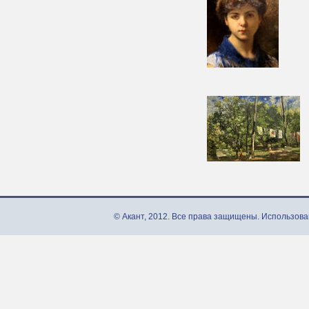
© Акант, 2012. Все права защищены. Использова