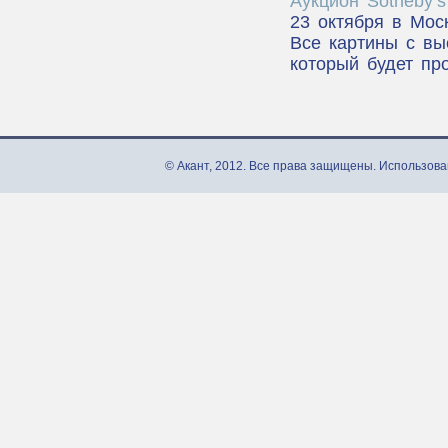
Аукцион Sotheby’
23 октября в Мос
Все картины с вы
который будет пр
© Акант, 2012. Все права защищены. Использова