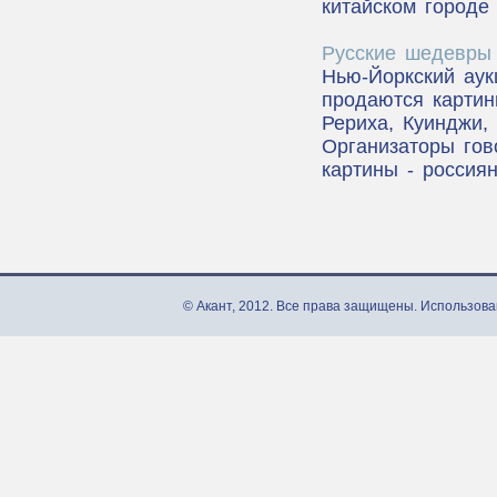
китайском городе 
Русские шедевры
Нью-Йоркский аук
продаются картин
Рериха, Куинджи,
Организаторы гово
картины - россиян
© Акант, 2012. Все права защищены. Использова